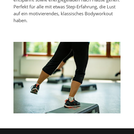
Perfekt für alle mit etwas Step-Erfahrung, die Lust
auf ein motivierendes, klassisches Bodyworkout
haben.