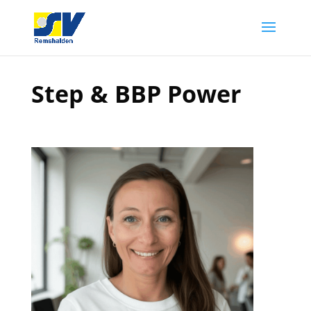
Step & BBP Power