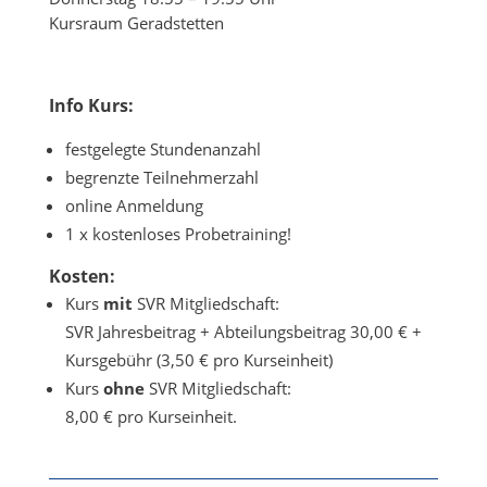
Kursraum Geradstetten
Info Kurs:
festgelegte Stundenanzahl
begrenzte Teilnehmerzahl
online Anmeldung
1 x kostenloses Probetraining!
Kosten:
Kurs
mit
SVR Mitgliedschaft:
SVR Jahresbeitrag + Abteilungsbeitrag 30,00 € +
Kursgebühr (3,50 € pro Kurseinheit)
Kurs
ohne
SVR Mitgliedschaft:
8,00 € pro Kurseinheit.