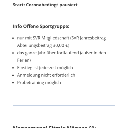
Start: Coronabedingt pausiert
Info Offene Sportgruppe:
nur mit SVR Mitgliedschaft (SVR Jahresbeitrag +
Abteilungsbeitrag 30,00 €)
das ganze Jahr über fortlaufend (außer in den
Ferien)
Einstieg ist jederzeit möglich
Anmeldung nicht erforderlich
Probetraining möglich
Mannomann! Fitmix Männer 60+