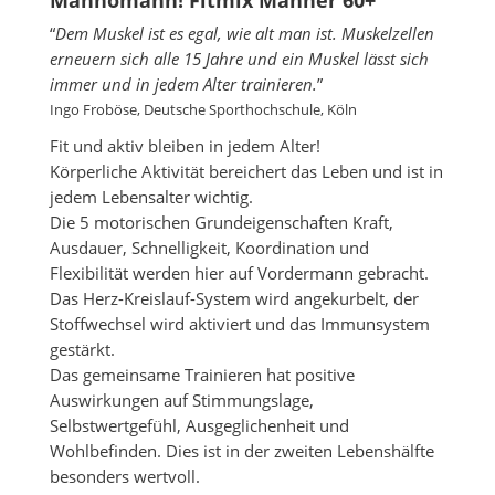
“
Dem Muskel ist es egal, wie alt man ist. Muskelzellen
erneuern sich alle 15 Jahre und ein Muskel lässt sich
immer und in jedem Alter trainieren.
”
Ingo Froböse, Deutsche Sporthochschule, Köln
Fit und aktiv bleiben in jedem Alter!
Körperliche Aktivität bereichert das Leben und ist in
jedem Lebensalter wichtig.
Die 5 motorischen Grundeigenschaften Kraft,
Ausdauer, Schnelligkeit, Koordination und
Flexibilität werden hier auf Vordermann gebracht.
Das Herz-Kreislauf-System wird angekurbelt, der
Stoffwechsel wird aktiviert und das Immunsystem
gestärkt.
Das gemeinsame Trainieren hat positive
Auswirkungen auf Stimmungslage,
Selbstwertgefühl, Ausgeglichenheit und
Wohlbefinden. Dies ist in der zweiten Lebenshälfte
besonders wertvoll.