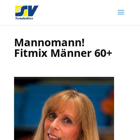
Mannomann!
Fitmix Männer 60+