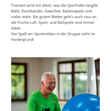
Trainiert wird mit allem, was die Sporthalle hergibt.
Bälle, Elastibänder, Gewichte, Balancepads und
vieles mehr. Bei gutem Wetter geht’s auch raus an
die frische Luft. Sport- und Ballspiele sind immer
dabei.
Der Spaß am Sporttreiben in der Gruppe steht im
Vordergrund!