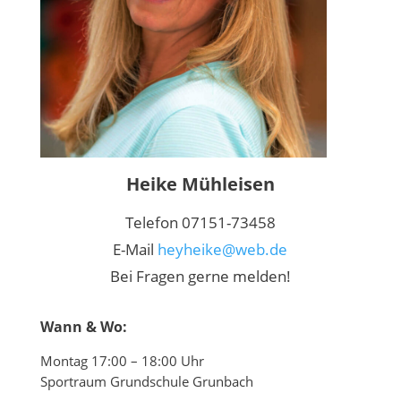
Heike Mühleisen
Telefon 07151-73458
E-Mail
heyheike@web.de
Bei Fragen gerne melden!
Wann & Wo:
Montag 17:00 – 18:00 Uhr
Sportraum Grundschule Grunbach