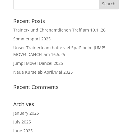
Recent Posts
Trainer- und Ehrenamtlichen Treff am 10.1 .26
Sommersport 2025
Unser Trainerteam hatte viel Spaß beim JUMP!
MOVE! DANCE! am 16.5.25
Jump! Move! Dance! 2025
Neue Kurse ab April/Mai 2025
Recent Comments
Archives
January 2026
July 2025
June 2025