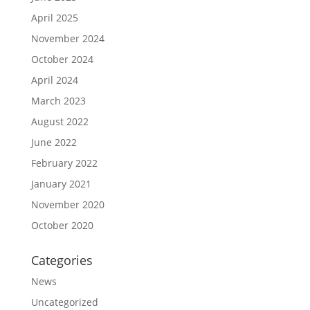
April 2025
November 2024
October 2024
April 2024
March 2023
August 2022
June 2022
February 2022
January 2021
November 2020
October 2020
Categories
News
Uncategorized