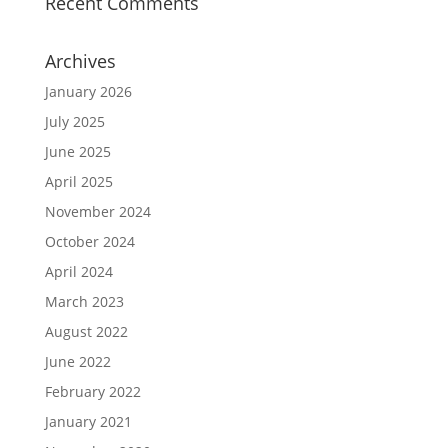
Recent Comments
Archives
January 2026
July 2025
June 2025
April 2025
November 2024
October 2024
April 2024
March 2023
August 2022
June 2022
February 2022
January 2021