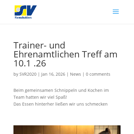
Trainer- und
Ehrenamtlichen Treff am
10.1 .26
by
SVR2020
|
Jan 16, 2026
|
News
|
0 comments
Beim gemeinsamen Schnippeln und Kochen im
Team hatten wir viel Spaß!
Das Essen hinterher ließen wir uns schmecken