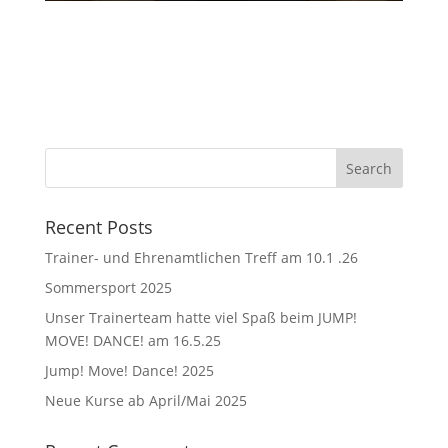
Recent Posts
Trainer- und Ehrenamtlichen Treff am 10.1 .26
Sommersport 2025
Unser Trainerteam hatte viel Spaß beim JUMP!
MOVE! DANCE! am 16.5.25
Jump! Move! Dance! 2025
Neue Kurse ab April/Mai 2025